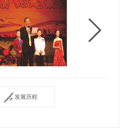
表演
篮球比赛
发展历程