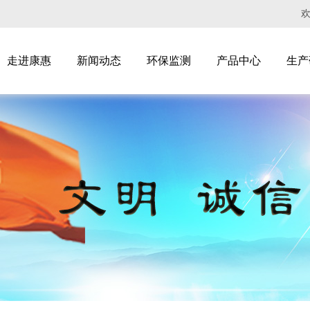
走进康惠
新闻动态
环保监测
产品中心
生产