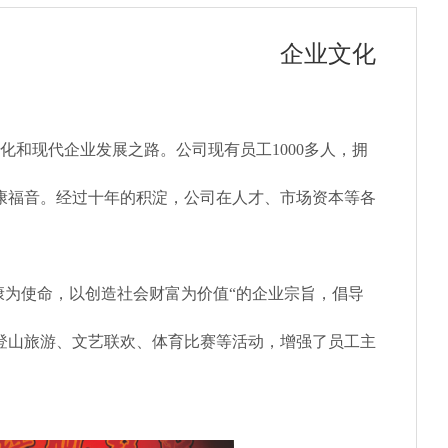
企业文化
和现代企业发展之路。公司现有员工1000多人，拥
健康福音。经过十年的积淀，公司在人才、市场资本等各
为使命，以创造社会财富为价值“的企业宗旨，倡导
登山旅游、文艺联欢、体育比赛等活动，增强了员工主