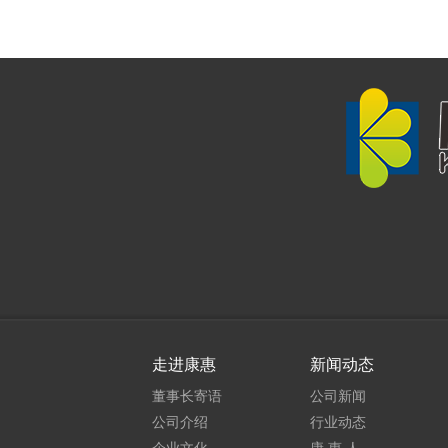
走进康惠
新闻动态
董事长寄语
公司新闻
公司介绍
行业动态