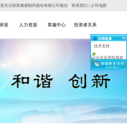
欢迎关注陕西康惠制药股份有限公司微信
联系我们
|
公司地图
研发
人力资源
客服中心
投资者关系
在线客服
技术支持