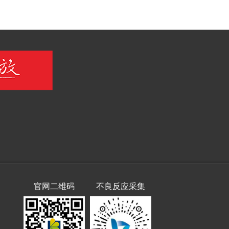
官网二维码
不良反应采集