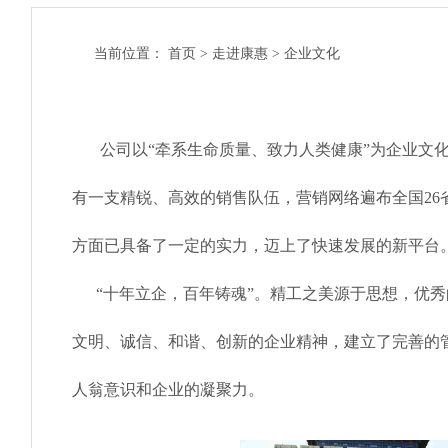
当前位置：
首页
>
走进康惠
>
企业文化
公司以“牵系生命质量、致力人类健康”为企业文化理
有一支精锐、高效的销售队伍，营销网络遍布全国26
方面已具备了一定的实力，迈上了快速发展的新平台
“十年立企，百年铸魂”。精工之美源于思想，优秀
文明、诚信、和谐、创新的企业精神，建立了完善的
人翁意识和企业的凝聚力。