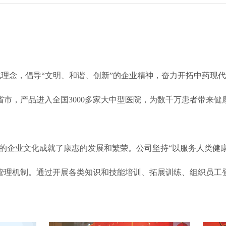
念，倡导“文明、和谐、创新”的企业精神，奋力开拓中药现代化
省市，产品进入全国3000多家大中型医院，为数千万患者带来
。
的企业文化成就了康惠的发展和繁荣。公司坚持“以服务人类健康
管理机制。通过开展各类知识和技能培训、拓展训练、组织员工