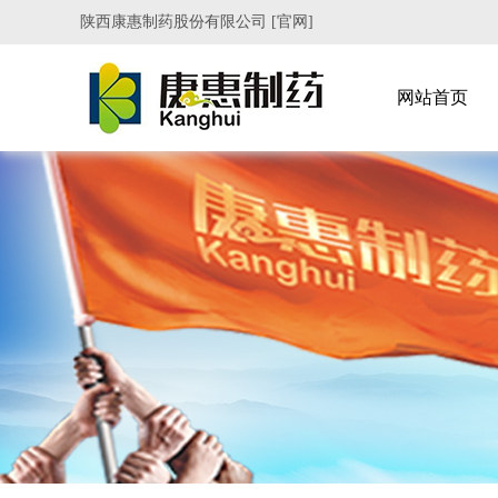
陕西康惠制药股份有限公司 [官网]
网站首页