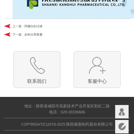
上一篇：
阿娜尔妇洁液
下一篇：
妇科白带胶囊
联系我们
客服中心
地址：陕西省咸阳市高新技术产业开发区彩虹二路
电话：029-33330666
COPYRIGHT(C)2018-2025 陕西康惠制药股份有限公司