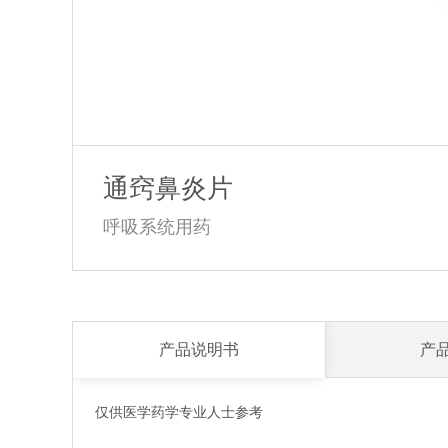
通窍鼻炎片
呼吸系统用药
产品说明书
产
仅供医学药学专业人士参考