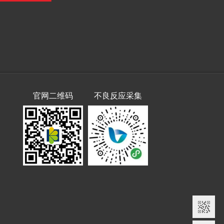
官网二维码
不良反应采集