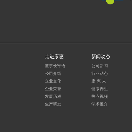
走进康惠
新闻动态
董事长寄语
公司新闻
公司介绍
行业动态
企业文化
康 惠 人
企业荣誉
健康养生
发展历程
热点视频
生产研发
学术推介