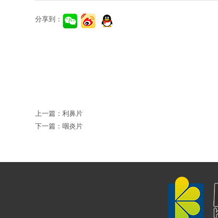
分享到：
上一篇：
利鼻片
下一篇：
咽炎片