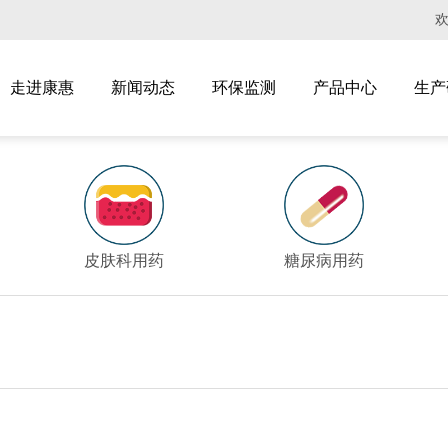
走进康惠
新闻动态
环保监测
产品中心
生产
皮肤科用药
糖尿病用药