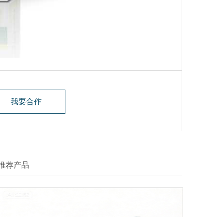
我要合作
推荐产品