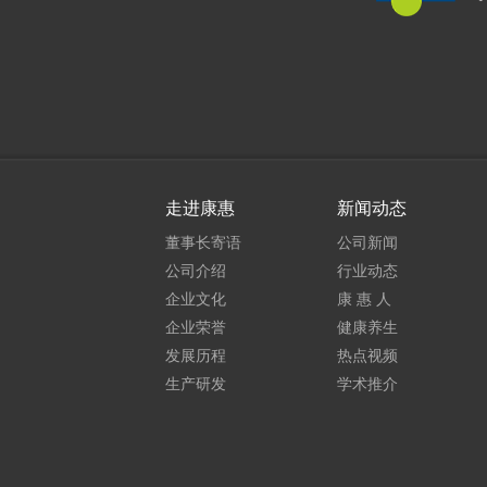
走进康惠
新闻动态
董事长寄语
公司新闻
公司介绍
行业动态
企业文化
康 惠 人
企业荣誉
健康养生
发展历程
热点视频
生产研发
学术推介