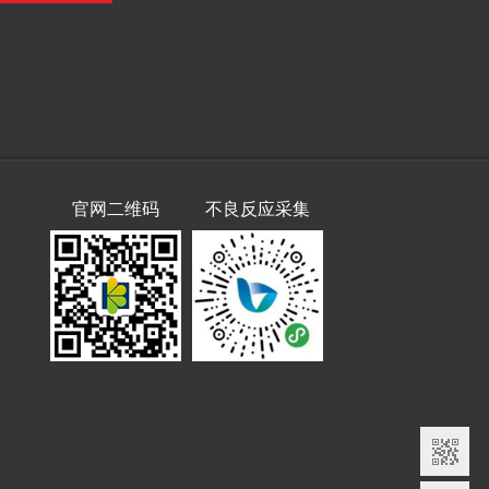
官网二维码
不良反应采集