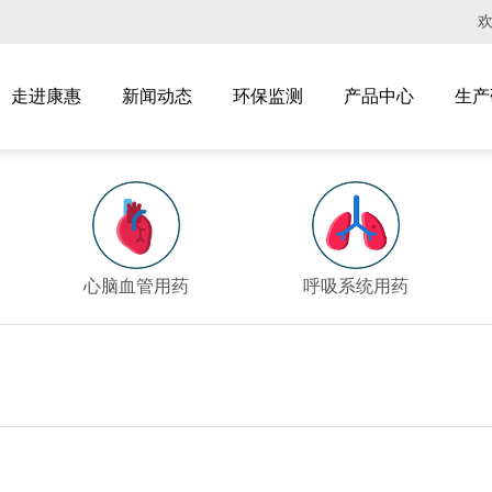
走进康惠
新闻动态
环保监测
产品中心
生产
心脑血管用药
呼吸系统用药