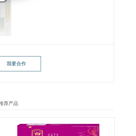
我要合作
推荐产品