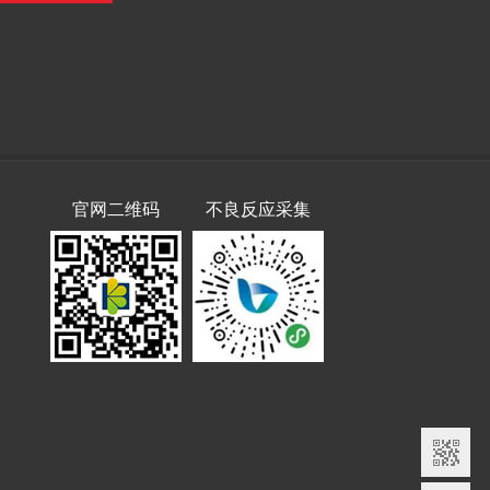
官网二维码
不良反应采集