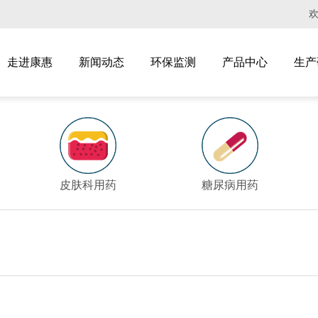
走进康惠
新闻动态
环保监测
产品中心
生产
皮肤科用药
糖尿病用药