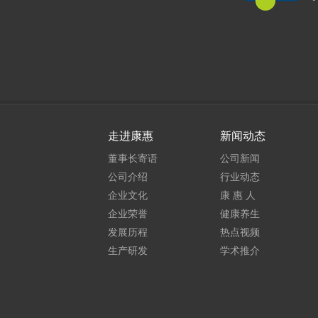
走进康惠
新闻动态
董事长寄语
公司新闻
公司介绍
行业动态
企业文化
康 惠 人
企业荣誉
健康养生
发展历程
热点视频
生产研发
学术推介