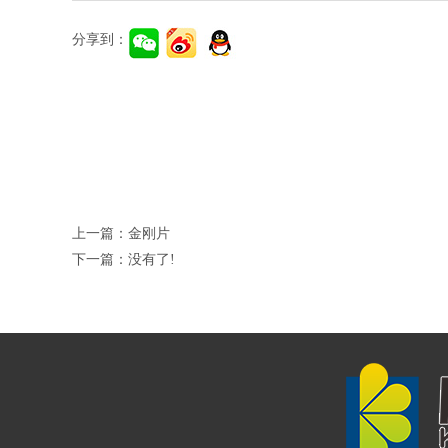
分享到：
上一篇：
金刚片
下一篇：没有了!