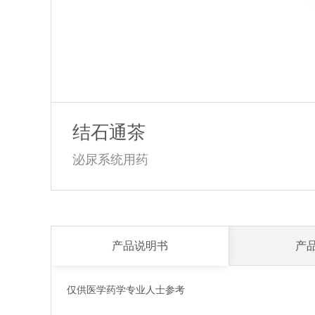
结石通茶
泌尿系统用药
产品说明书
产
仅供医学药学专业人士参考