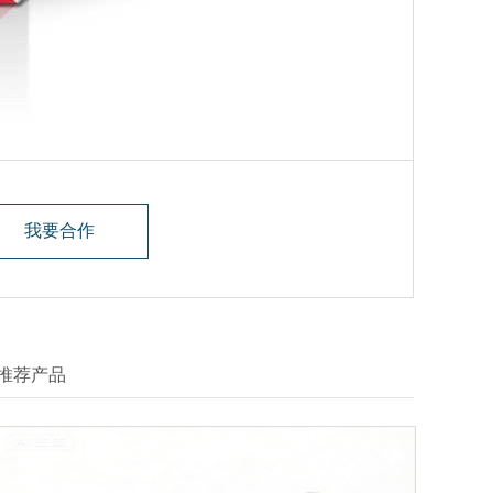
我要合作
推荐产品