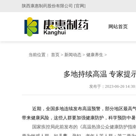
陕西康惠制药股份有限公司 [官网]
网站首页
当前位置：
首页
>
新闻动态
>
健康养生
>
多地持续高温 专家提
发布于：2023-06-26 14:3
近期，全国多地连续发布高温预警，部分地区最高气
带来健康风险，这些人群要加强健康防护，科学预防中暑
国家疾控局此前发布的《高温热浪公众健康防护指