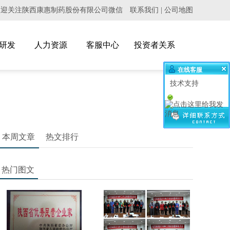
欢迎关注陕西康惠制药股份有限公司微信
联系我们
|
公司地图
研发
人力资源
客服中心
投资者关系
在线客服
技术支持
本周文章
热文排行
热门图文