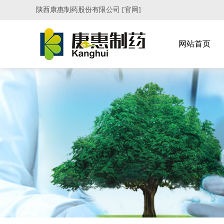
陕西康惠制药股份有限公司 [官网]
网站首页