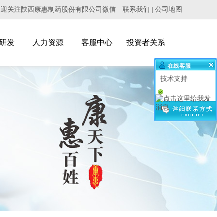
欢迎关注陕西康惠制药股份有限公司微信
联系我们
|
公司地图
研发
人力资源
客服中心
投资者关系
在线客服
技术支持