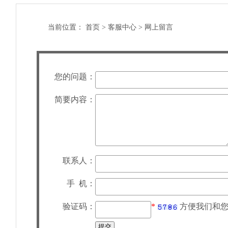
当前位置：
首页
>
客服中心
>
网上留言
您的问题：
简要内容：
联系人：
手 机：
验证码：
*
方便我们和您