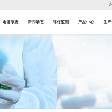
走进康惠
新闻动态
环保监测
产品中心
生产