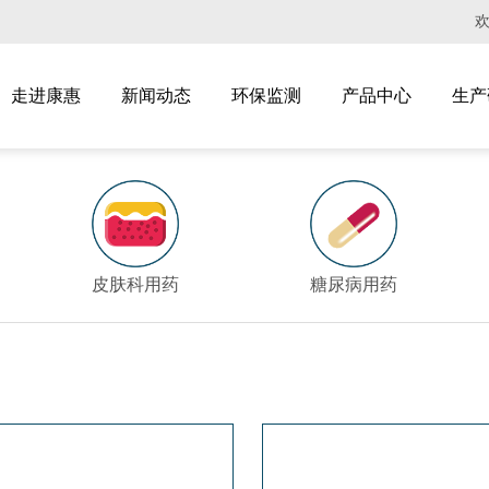
走进康惠
新闻动态
环保监测
产品中心
生产
皮肤科用药
糖尿病用药