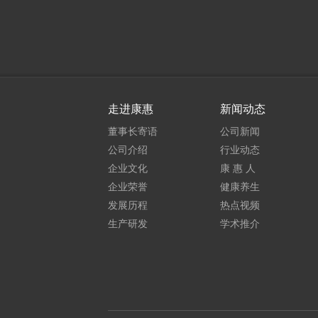
走进康惠
新闻动态
董事长寄语
公司新闻
公司介绍
行业动态
企业文化
康 惠 人
企业荣誉
健康养生
发展历程
热点视频
生产研发
学术推介