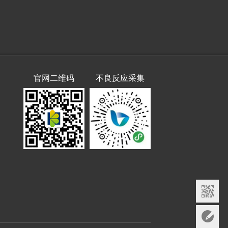
官网二维码
不良反应采集